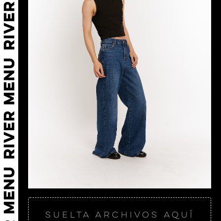
Suelta archivos aquí