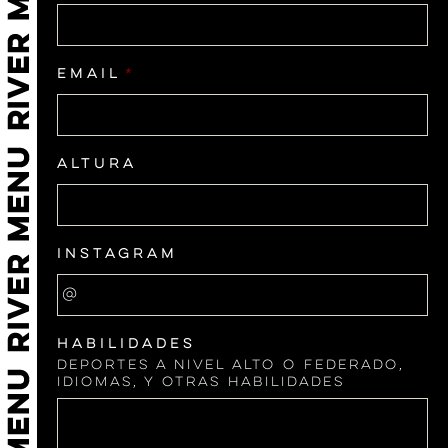
Email
*
Altura
Instagram
Habilidades
Deportes a nivel alto o federado,
idiomas, y otras habilidades