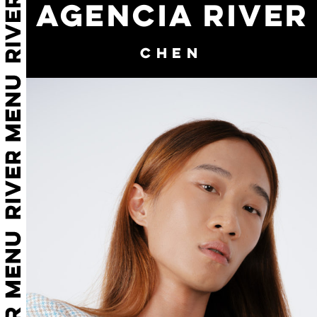
AGENCIA RIVER
CHEN