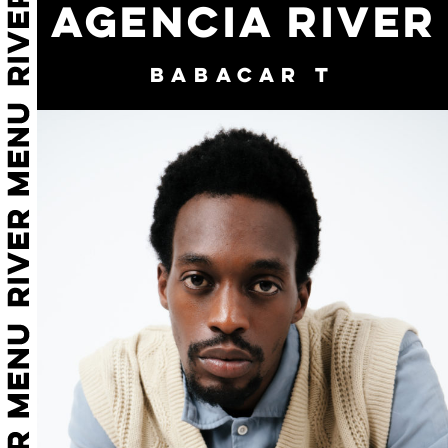
AGENCIA RIVER
BABACAR T