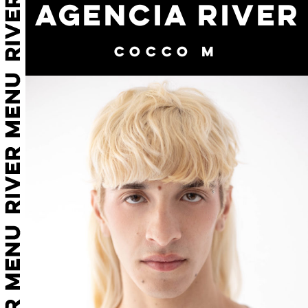
AGENCIA RIVER
COCCO M