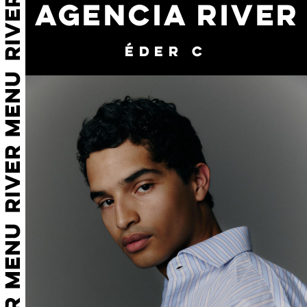
AGENCIA RIVER
ÉDER C