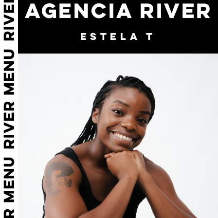
AGENCIA RIVER
ESTELA T