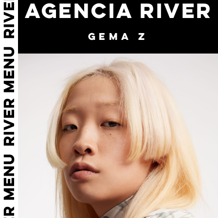
AGENCIA RIVER
GEMA Z