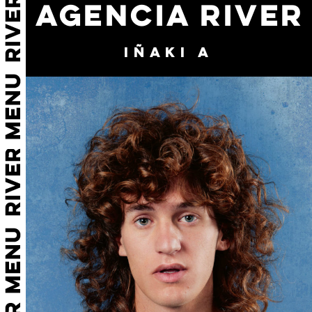
AGENCIA RIVER
IÑAKI A