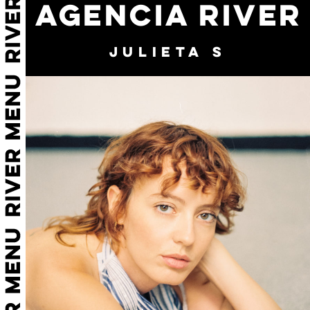
AGENCIA RIVER
JULIETA S