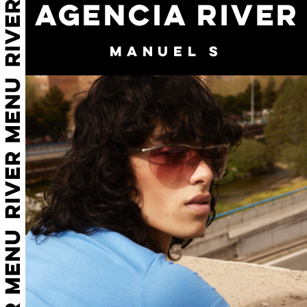
AGENCIA RIVER
MANUEL S