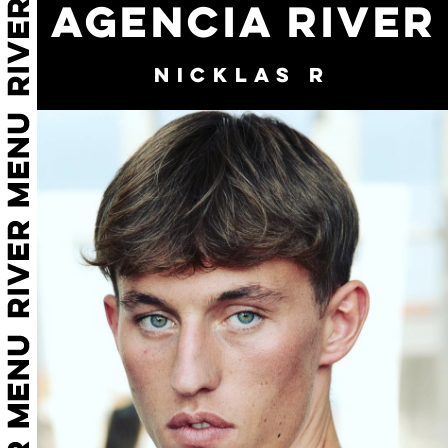
AGENCIA RIVER
NICKLAS R