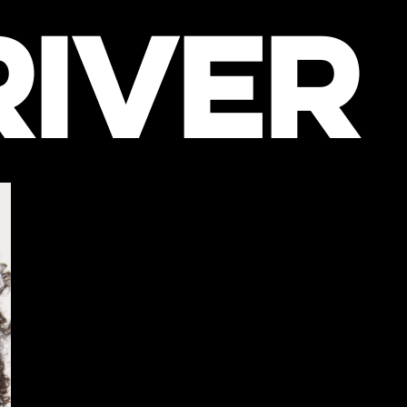
RIVER