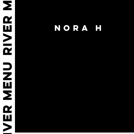
NORA H