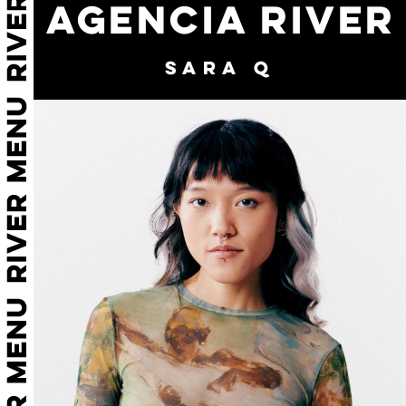
AGENCIA RIVER
SARA Q