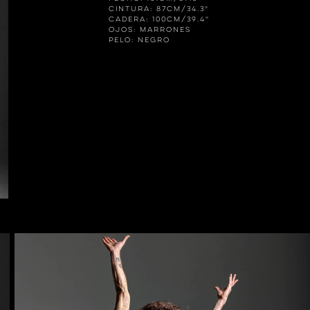
Cintura: 87cm/34.3"
Cadera: 100cm/39.4"
Ojos: Marrones
Pelo: Negro